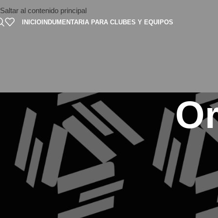
Saltar al contenido principal
INICIO
INDUMENTARIA PARA CLUBES Y EQUIPOS
Or