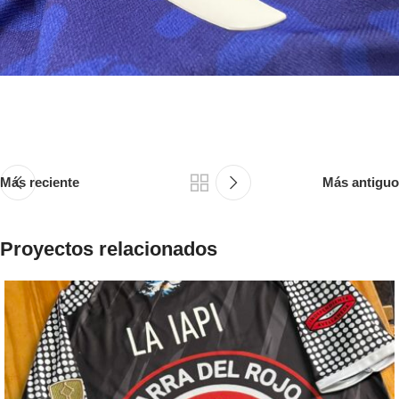
Más reciente
Más antiguo
Proyectos relacionados