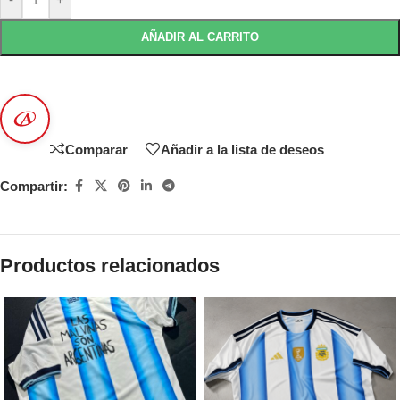
AÑADIR AL CARRITO
Comparar
Añadir a la lista de deseos
Compartir:
Productos relacionados