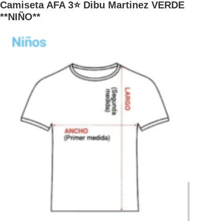
Camiseta AFA 3⭐ Dibu Martinez VERDE
**NIÑO**