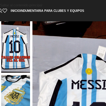
Saltar al contenido principal
INICIO
INDUMENTARIA PARA CLUBES Y EQUIPOS