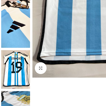
Haga clic para ampliar