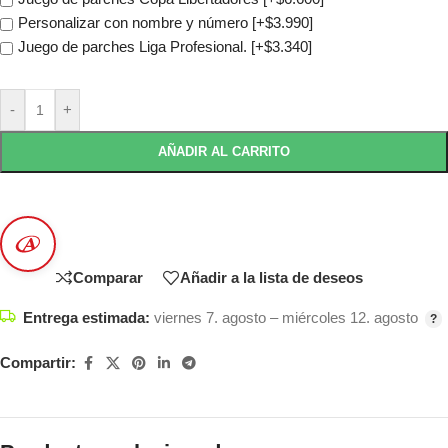
Personalizar con nombre y número
[+$3.990]
Juego de parches Liga Profesional.
[+$3.340]
-
+
AÑADIR AL CARRITO
Comparar
Añadir a la lista de deseos
Entrega estimada:
viernes 7. agosto – miércoles 12. agosto
Compartir: