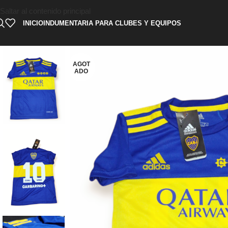
Saltar al contenido principal
INICIO
INDUMENTARIA PARA CLUBES Y EQUIPOS
AGOT
ADO