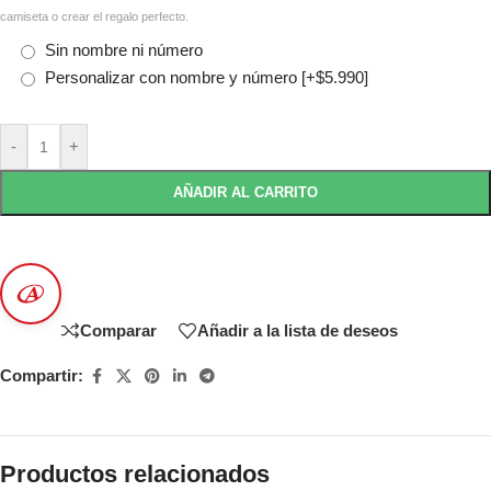
camiseta o crear el regalo perfecto.
Sin nombre ni número
Personalizar con nombre y número
[+$5.990]
-
+
AÑADIR AL CARRITO
Comparar
Añadir a la lista de deseos
Compartir:
Productos relacionados