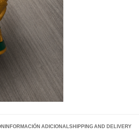
ÓN
INFORMACIÓN ADICIONAL
SHIPPING AND DELIVERY