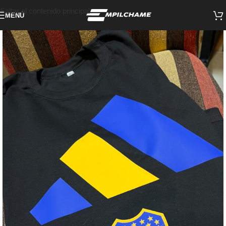
Saltar al contenido principal
MENÚ