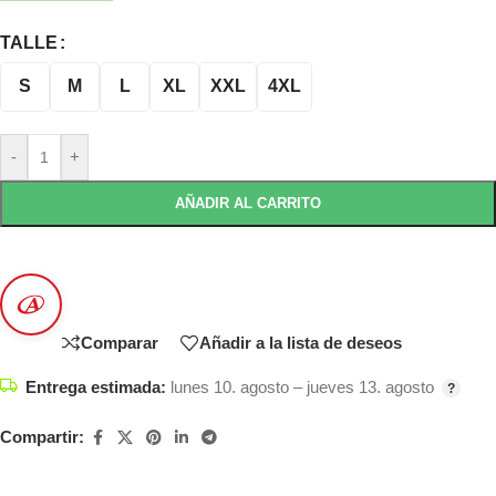
TALLE
S
M
L
XL
XXL
4XL
-
+
AÑADIR AL CARRITO
Comparar
Añadir a la lista de deseos
Entrega estimada:
lunes 10. agosto – jueves 13. agosto
Compartir: