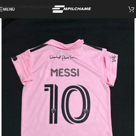
Saltar al contenido principal
MENÚ