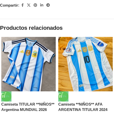
Compartir:
Productos relacionados
-12%
-22%
Camiseta TITULAR **NIÑOS**
Camiseta **NIÑOS** AFA
Argentina MUNDIAL 2026
ARGENTINA TITULAR 2024