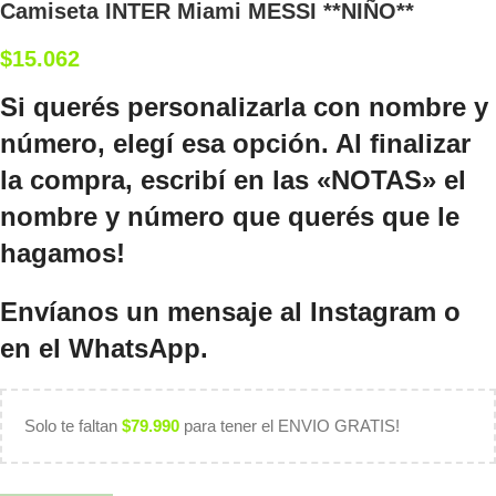
Camiseta INTER Miami MESSI **NIÑO**
$
15.062
Si querés personalizarla con nombre y
número, elegí esa opción. Al finalizar
la compra, escribí en las «NOTAS» el
nombre y número que querés que le
hagamos!
Envíanos un mensaje al Instagram o
en el
WhatsApp.
Solo te faltan
$
79.990
para tener el ENVIO GRATIS!